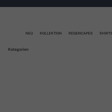
NEU
KOLLEKTION
REGENCAPES
SHIRT
Kategorien