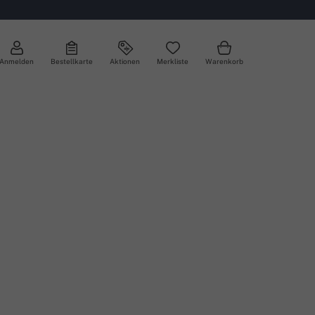
Anmelden
Bestellkarte
Aktionen
Merkliste
Warenkorb