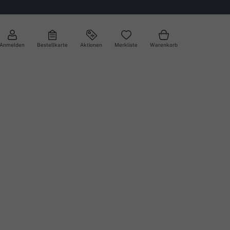
Anmelden
Bestellkarte
Aktionen
Merkliste
Warenkorb