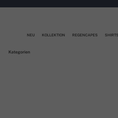
NEU
KOLLEKTION
REGENCAPES
SHIRT
Kategorien