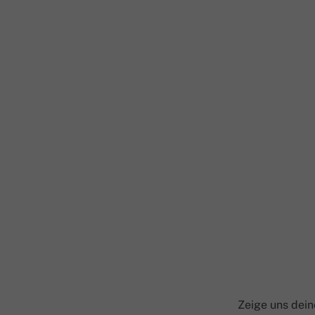
Zeige uns dei