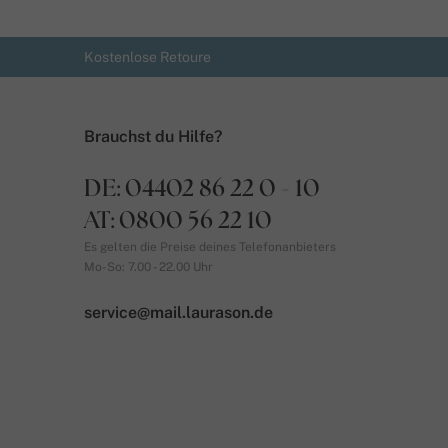
Kostenlose Retoure
Brauchst du Hilfe?
DE: 04402 86 22 0 - 10
AT: 0800 56 22 10
Es gelten die Preise deines Telefonanbieters
Mo-So: 7.00 - 22.00 Uhr
service@mail.laurason.de