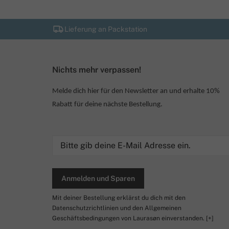
Lieferung an Packstation
Nichts mehr verpassen!
Melde dich hier für den Newsletter an und erhalte 10%
Rabatt für deine nächste Bestellung.
Anmelden und Sparen
Mit deiner Bestellung erklärst du dich mit den
Datenschutzrichtlinien und den Allgemeinen
Geschäftsbedingungen von Laurasøn einverstanden.
[+]