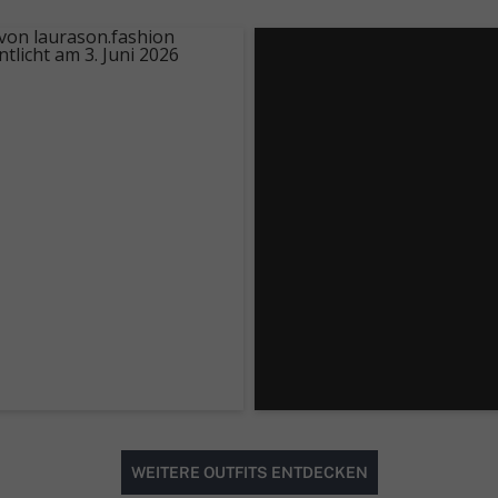
WEITERE OUTFITS ENTDECKEN