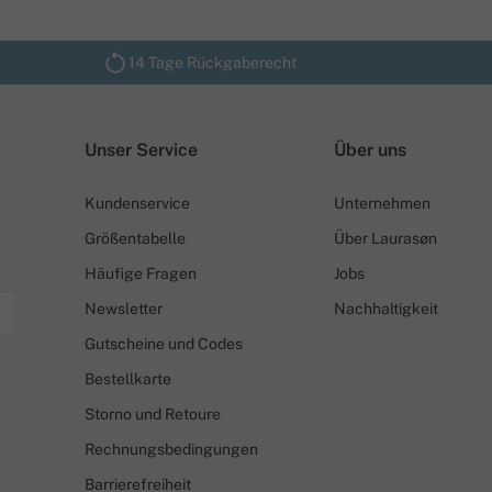
14 Tage Rückgaberecht
Unser Service
Über uns
Kundenservice
Unternehmen
Größentabelle
Über Laurasøn
Häufige Fragen
Jobs
Newsletter
Nachhaltigkeit
Gutscheine und Codes
Bestellkarte
Storno und Retoure
Rechnungsbedingungen
Barrierefreiheit