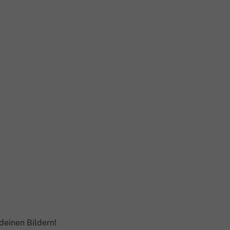
einen Bildern!