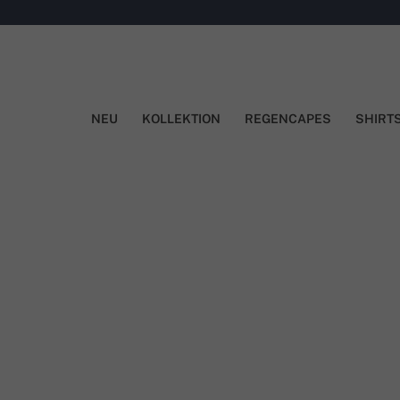
NEU
KOLLEKTION
REGENCAPES
SHIRT