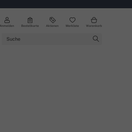
Anmelden
Bestellkarte
Aktionen
Merkliste
Warenkorb