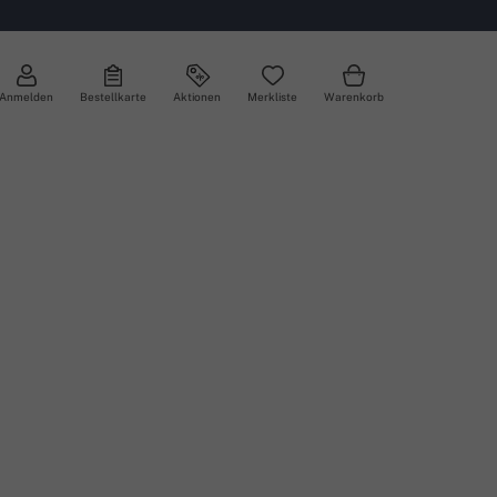
Anmelden
Bestellkarte
Aktionen
Merkliste
Warenkorb