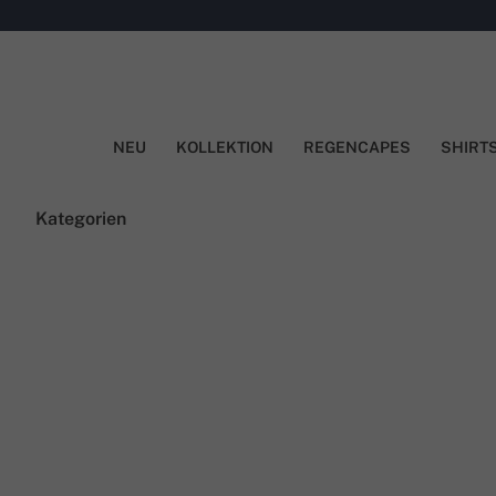
NEU
KOLLEKTION
REGENCAPES
SHIRT
Kategorien