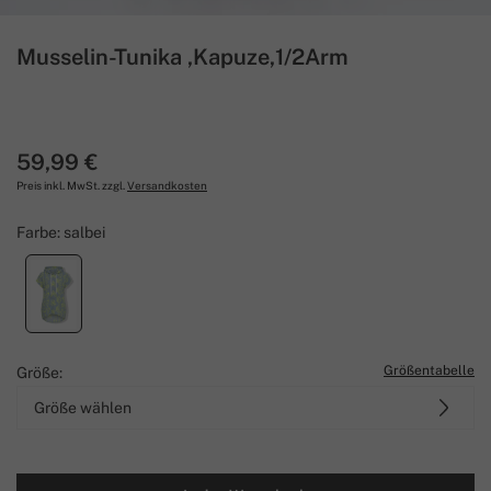
Musselin-Tunika ,Kapuze,1/2Arm
59,99 €
Preis inkl. MwSt. zzgl.
Versandkosten
Farbe:
salbei
Größentabelle
Größe:
Größe wählen