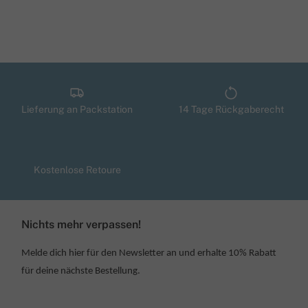
Lieferung an Packstation
14 Tage Rückgaberecht
Kostenlose Retoure
Nichts mehr verpassen!
Melde dich hier für den Newsletter an und erhalte 10% Rabatt
für deine nächste Bestellung.