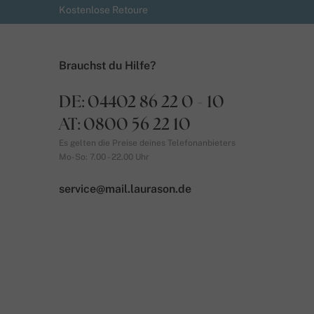
Kostenlose Retoure
Brauchst du Hilfe?
DE: 04402 86 22 0 - 10
AT: 0800 56 22 10
Es gelten die Preise deines Telefonanbieters
Mo-So: 7.00 - 22.00 Uhr
service@mail.laurason.de