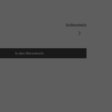
Größentabelle
In den Warenkorb