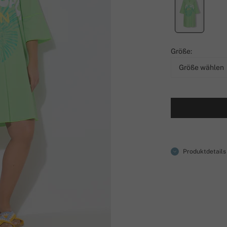
Größe:
Größe wählen
Produktdetails