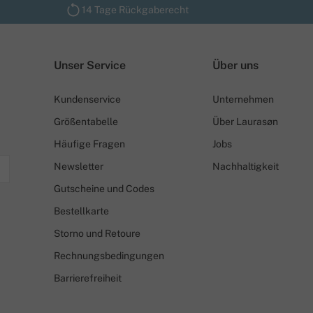
14 Tage Rückgaberecht
Unser Service
Über uns
Kundenservice
Unternehmen
Größentabelle
Über Laurasøn
Häufige Fragen
Jobs
Newsletter
Nachhaltigkeit
Gutscheine und Codes
Bestellkarte
Storno und Retoure
Rechnungsbedingungen
Barrierefreiheit