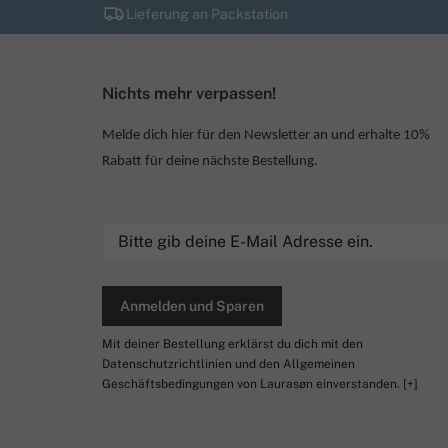
Lieferung an Packstation
Nichts mehr verpassen!
Melde dich hier für den Newsletter an und erhalte 10%
Rabatt für deine nächste Bestellung.
Anmelden und Sparen
Mit deiner Bestellung erklärst du dich mit den
Datenschutzrichtlinien und den Allgemeinen
Geschäftsbedingungen von Laurasøn einverstanden.
[+]