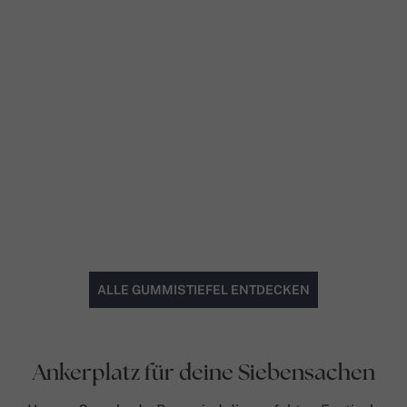
ALLE GUMMISTIEFEL ENTDECKEN
Ankerplatz für deine Siebensachen