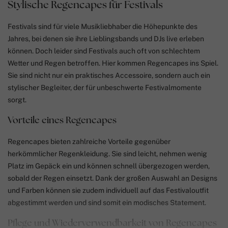
Stylische Regencapes für Festivals
Festivals sind für viele Musikliebhaber die Höhepunkte des
Jahres, bei denen sie ihre Lieblingsbands und DJs live erleben
können. Doch leider sind Festivals auch oft von schlechtem
Wetter und Regen betroffen. Hier kommen Regencapes ins Spiel.
Sie sind nicht nur ein praktisches Accessoire, sondern auch ein
stylischer Begleiter, der für unbeschwerte Festivalmomente
sorgt.
Vorteile eines Regencapes
Regencapes bieten zahlreiche Vorteile gegenüber
herkömmlicher Regenkleidung. Sie sind leicht, nehmen wenig
Platz im Gepäck ein und können schnell übergezogen werden,
sobald der Regen einsetzt. Dank der großen Auswahl an Designs
und Farben können sie zudem individuell auf das Festivaloutfit
abgestimmt werden und sind somit ein modisches Statement.
Pflege und Wiederverwendbarkeit von Regencapes