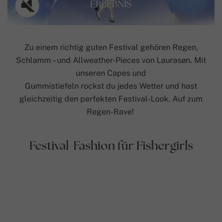
Zu einem richtig guten Festival gehören Regen,
Schlamm – und Allweather-Pieces von Laurasøn. Mit
unseren Capes und
Gummistiefeln rockst du jedes Wetter und hast
gleichzeitig den perfekten Festival-Look. Auf zum
Regen-Rave!
Festival-Fashion für Fishergirls