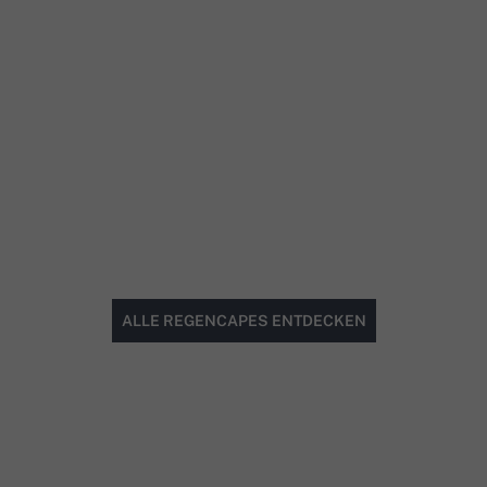
ALLE REGENCAPES ENTDECKEN