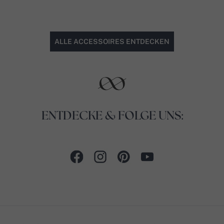
ALLE ACCESSOIRES ENTDECKEN
ENTDECKE & FOLGE UNS: