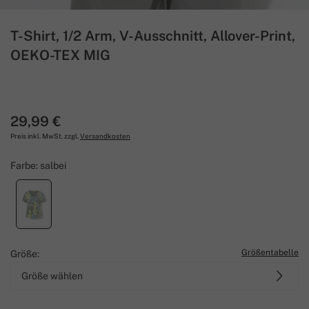
T-Shirt, 1/2 Arm, V-Ausschnitt, Allover-Print,
OEKO-TEX MIG
29,99 €
Preis inkl. MwSt. zzgl.
Versandkosten
Farbe:
salbei
Größentabelle
Größe:
Größe wählen