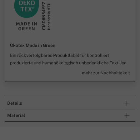
Ökotex Made in Green
Ein rückverfolgbares Produktlabel für kontrolliert
produzierte und humanökologisch unbedenkliche Textilien.
mehr zur Nachhaltigkeit
Details
Material