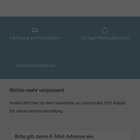
Lieferung an Packstation
14 Tage Rückgaberecht
Kostenlose Retoure
Nichts mehr verpassen!
Melde dich hier für den Newsletter an und erhalte 10% Rabatt
für deine nächste Bestellung.