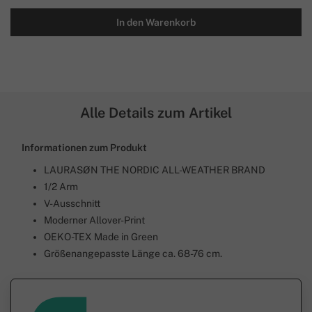
In den Warenkorb
Alle Details zum Artikel
Informationen zum Produkt
LAURASØN THE NORDIC ALL-WEATHER BRAND
1/2 Arm
V-Ausschnitt
Moderner Allover-Print
OEKO-TEX Made in Green
Größenangepasste Länge ca. 68-76 cm.