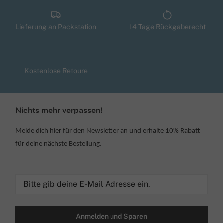
Lieferung an Packstation
14 Tage Rückgaberecht
Kostenlose Retoure
Nichts mehr verpassen!
Melde dich hier für den Newsletter an und erhalte 10% Rabatt
für deine nächste Bestellung.
Anmelden und Sparen